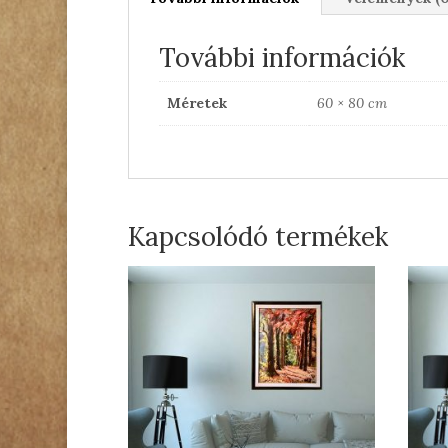
További információk
Méretek
60 × 80 cm
Kapcsolódó termékek