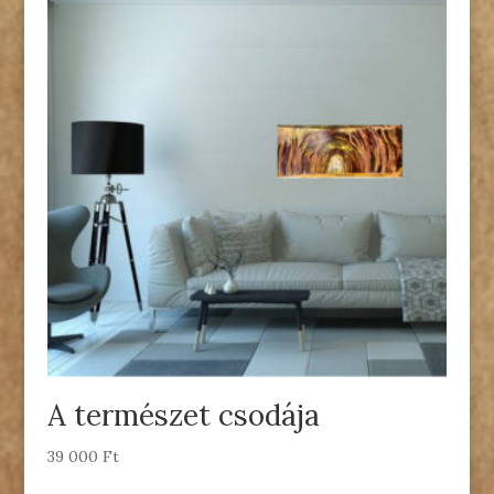
A természet csodája
39 000
Ft