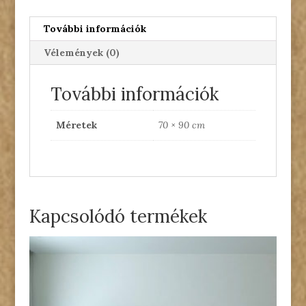
További információk
Vélemények (0)
További információk
Méretek
70 × 90 cm
Kapcsolódó termékek