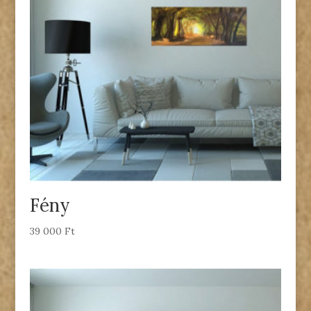
Fény
39 000
Ft