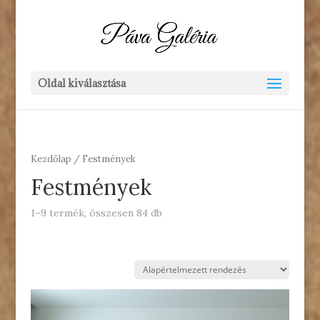
Oldal kiválasztása
Kezdőlap
/ Festmények
Festmények
1–9 termék, összesen 84 db