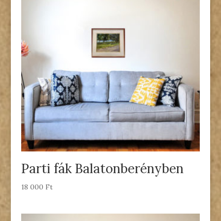
Parti fák Balatonberényben
18 000
Ft