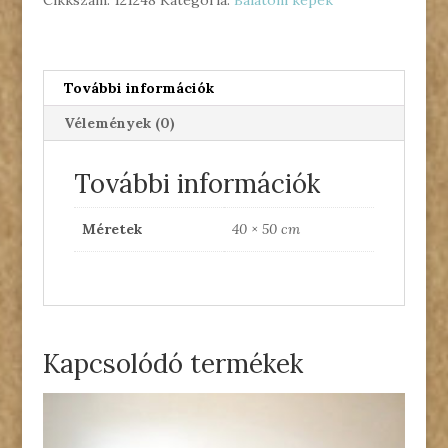
További információk
Vélemények (0)
További információk
Méretek
40 × 50 cm
Kapcsolódó termékek