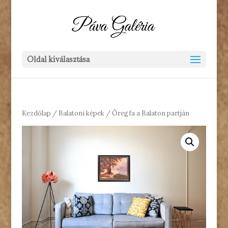
Oldal kiválasztása
Kezdőlap
/
Balatoni képek
/ Öregfa a Balaton partján